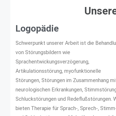
Unsere
Logopädie
Schwerpunkt unserer Arbeit ist die Behandl
von Störungsbildern wie
Sprachentwickungsverzögerung,
Artikulationsstörung, myofunktionelle
Störungen, Störungen im Zusammenhang mi
neurologischen Erkrankungen, Stimmstörun
Schluckstörungen und Redeflußstörungen. W
bieten Therapie für Sprach-, Sprech-, Stimm