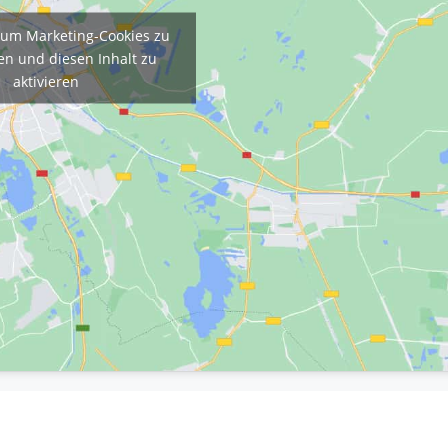
, um Marketing-Cookies zu
en und diesen Inhalt zu
aktivieren