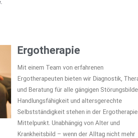
.
Ergotherapie
Mit einem Team von erfahrenen
Ergotherapeuten bieten wir Diagnostik, Ther
und Beratung für alle gängigen Störungsbilde
Handlungsfähigkeit und altersgerechte
Selbstständigkeit stehen in der Ergotherapie
Mittelpunkt. Unabhängig von Alter und
Krankheitsbild – wenn der Alltag nicht mehr