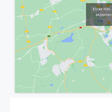
Klicke hier
akzeptier