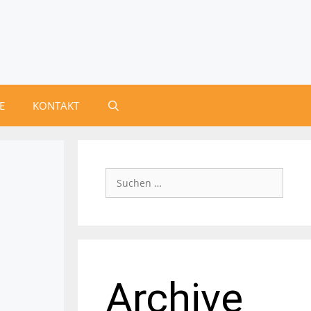
E
KONTAKT
Archive