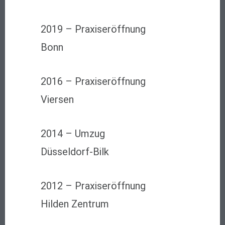
2019 – Praxiseröffnung
Bonn
2016 – Praxiseröffnung
Viersen
2014 – Umzug
Düsseldorf-Bilk
2012 – Praxiseröffnung
Hilden Zentrum