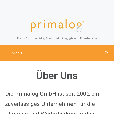
Praxis für Logopädie, Sprachheilpädagogik und Ergotherapie
Menü
Über Uns
Die Primalog GmbH ist seit 2002 ein
zuverlässiges Unternehmen für die