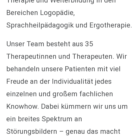
Therapie und Weiterbildung in den
Bereichen Logopädie,
Sprachheilpädagogik und Ergotherapie.
Unser Team besteht aus 35
Therapeutinnen und Therapeuten. Wir
behandeln unsere Patienten mit viel
Freude an der Individualität jedes
einzelnen und großem fachlichen
Knowhow. Dabei kümmern wir uns um
ein breites Spektrum an
Störungsbildern – genau das macht