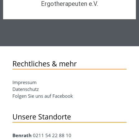
Ergotherapeuten e.V.
Rechtliches & mehr
Impressum
Datenschutz
Folgen Sie uns auf Facebook
Unsere Standorte
Benrath
0211 54 22 88 10