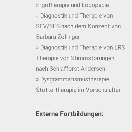
Ergotherapie und Logopädie
» Diagnostik und Therapie von
SEV/SES nach dem Konzept von
Barbara Zollinger
» Diagnostik und Therapie von LRS
Therapie von Stimmstörungen
nach Schlafforst Andersen
» Dysgrammatismustherapie
Stottertherapie im Vorschulalter
Externe Fortbildungen: