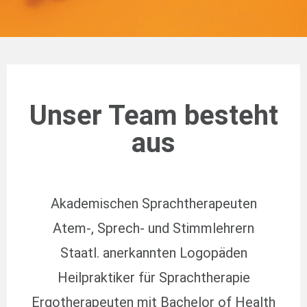
Unser Team besteht
aus
Akademischen Sprachtherapeuten
Atem-, Sprech- und Stimmlehrern
Staatl. anerkannten Logopäden
Heilpraktiker für Sprachtherapie
Ergotherapeuten mit Bachelor of Health