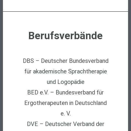
Berufsverbände
DBS – Deutscher Bundesverband
für akademische Sprachtherapie
und Logopädie
BED e.V. – Bundesverband für
Ergotherapeuten in Deutschland
e. V.
DVE – Deutscher Verband der