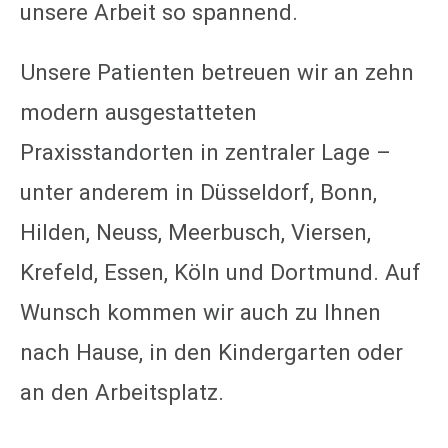
unsere Arbeit so spannend.
Unsere Patienten betreuen wir an zehn
modern ausgestatteten
Praxisstandorten in zentraler Lage –
unter anderem in Düsseldorf, Bonn,
Hilden, Neuss, Meerbusch, Viersen,
Krefeld, Essen, Köln und Dortmund. Auf
Wunsch kommen wir auch zu Ihnen
nach Hause, in den Kindergarten oder
an den Arbeitsplatz.