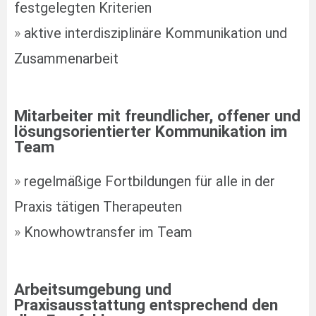
festgelegten Kriterien
»
aktive interdisziplinäre Kommunikation und
Zusammenarbeit
Mitarbeiter mit freundlicher, offener und
lösungsorientierter Kommunikation im
Team
»
regelmäßige Fortbildungen für alle in der
Praxis tätigen Therapeuten
»
Knowhowtransfer im Team
Arbeitsumgebung und
Praxisausstattung entsprechend den