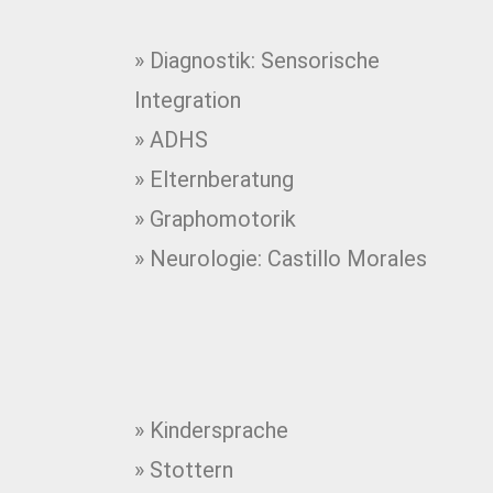
» Diagnostik: Sensorische
Integration
» ADHS
» Elternberatung
» Graphomotorik
» Neurologie: Castillo Morales
» Kindersprache
» Stottern