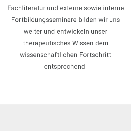
Fachliteratur und externe sowie interne
Fortbildungsseminare bilden wir uns
weiter und entwickeln unser
therapeutisches Wissen dem
wissenschaftlichen Fortschritt
entsprechend.