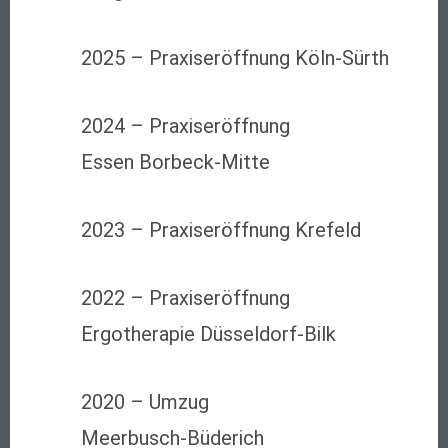
2025 – Praxiseröffnung Köln-Sürth
2024 –
Praxiseröffnung
Essen Borbeck-Mitte
2023
– Praxiseröffnung Krefeld
2022
– Praxiseröffnung
Ergotherapie Düsseldorf-Bilk
2020
– Umzug
Meerbusch-Büderich