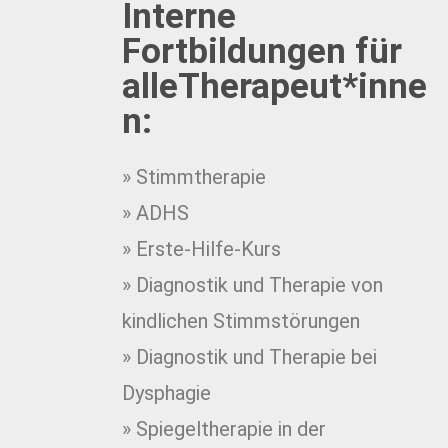
Interne
Fortbildungen für
alleTherapeut*inne
n:
» Stimmtherapie
» ADHS
» Erste-Hilfe-Kurs
» Diagnostik und Therapie von
kindlichen Stimmstörungen
» Diagnostik und Therapie bei
Dysphag
ie
» Spiegeltherapie in der