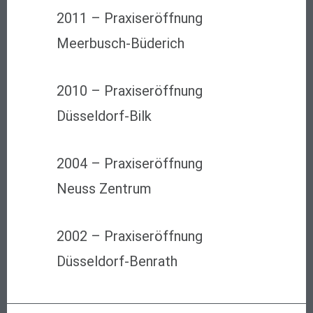
2011 – Praxiseröffnung
Meerbusch-Büderich
2010 – Praxiseröffnung
Düsseldorf-Bilk
2004 – Praxiseröffnung
Neuss Zentrum
2002 – Praxiseröffnung
Düsseldorf-Benrath