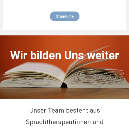
Standorte
Wir bilden Uns weiter
Unser Team besteht aus
Sprachtherapeutinnen und