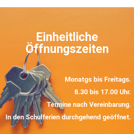
Einheitliche
Öffnungszeiten
Monatgs bis Freitags.
8.30 bis 17.00 Uhr.
Termine nach Vereinbarung.
In den Schulferien durchgehend geöffnet.