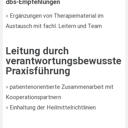
dbs-Empfehlungen
»
Ergänzungen von Therapiematerial im
Austausch mit fachl. Leitern und Team
Leitung durch
verantwortungsbewusste
Praxisführung
»
patientenorientierte Zusammenarbeit mit
Kooperationspartnern
»
Einhaltung der Heilmittelrichtlinien