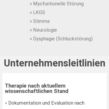
» Myofuntionelle Störung
» LKGS
» Stimme
» Neurologie
» Dysphagie (Schluckstörung)
Unternehmensleitlinien
Therapie nach aktuellem
wissenschaftlichen Stand
»
Dokumentation und Evaluation nach