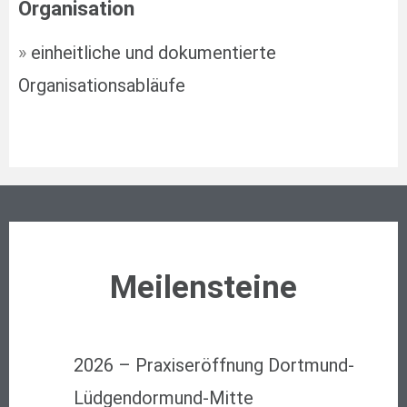
Organisation
»
einheitliche und dokumentierte
Organisationsabläufe
Meilensteine
2026 – Praxiseröffnung Dortmund-
Lüdgendormund-Mitte