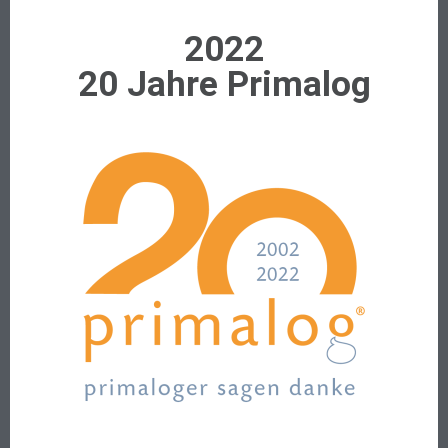
2022
20 Jahre Primalog