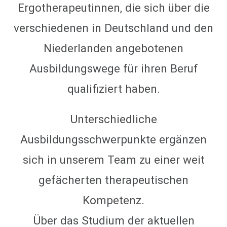
Ergotherapeutinnen, die sich über die
verschiedenen in Deutschland und den
Niederlanden angebotenen
Ausbildungswege für ihren Beruf
qualifiziert haben.
Unterschiedliche
Ausbildungsschwerpunkte ergänzen
sich in unserem Team zu einer weit
gefächerten therapeutischen
Kompetenz.
Über das Studium der aktuellen